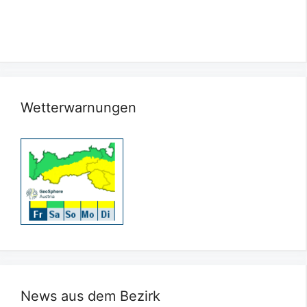
Wetterwarnungen
News aus dem Bezirk