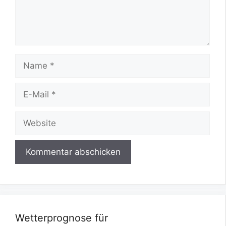
Name
E-
Mail
Website
Wetterprognose für