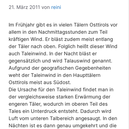
21. März 2011
von
reini
Im Frühjahr gibt es in vielen Tälern Osttirols vor
allem in den Nachmittagsstunden zum Teil
kräftigen Wind. Er bläst zudem meist entlang
der Täler nach oben. Folglich heißt dieser Wind
auch Taleinwind. In der Nacht bläst er
gegensätzlich und wird Talauswind genannt.
Aufgrund der geografischen Gegebenheiten
weht der Taleinwind in den Haupttälern
Osttirols meist aus Südost.
Die Ursache für den Taleinwind findet man in
der vergleichsweise starken Erwärmung der
engeren Täler, wodurch im oberen Teil des
Tales ein Unterdruck entsteht. Dadurch wird
Luft vom unteren Talbereich angesaugt. In den
Nächten ist es dann genau umgekehrt und die