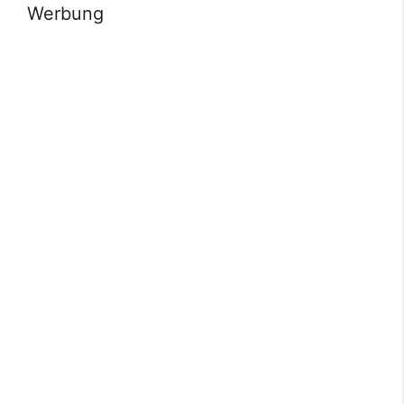
Werbung