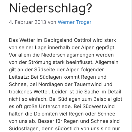
Niederschlag?
4. Februar 2013
von
Werner Troger
Das Wetter im Gebirgsland Osttirol wird stark
von seiner Lage innerhalb der Alpen geprägt.
Vor allem die Niederschlagsmengen werden
von der Strömung stark beeinflusst. Allgemein
gilt an der Südseite der Alpen folgender
Leitsatz: Bei Südlagen kommt Regen und
Schnee, bei Nordlagen der Tauernwind und
trockenes Wetter. Leider ist die Sache im Detail
nicht so einfach. Bei Südlagen zum Beispiel gibt
es oft große Unterschiede. Bei Südwestwind
halten die Dolomiten viel Regen oder Schnee
von uns ab. Besser für Regen und Schnee sind
Südostlagen, denn südöstlich von uns sind nur