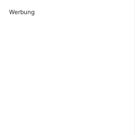
Werbung