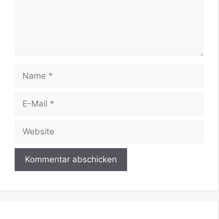
Name
E-
Mail
Website