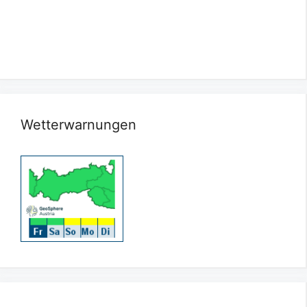
Wetterwarnungen