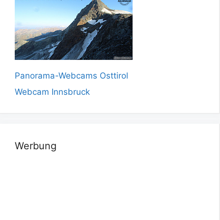
Panorama-Webcams Osttirol
Webcam Innsbruck
Werbung