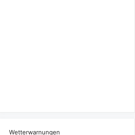
Wetterwarnungen