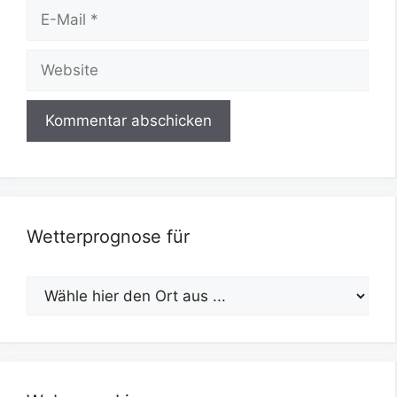
E-
Mail
Website
Wetterprognose für