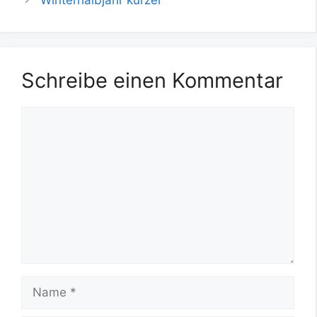
Schreibe einen Kommentar
Kommentar
Name