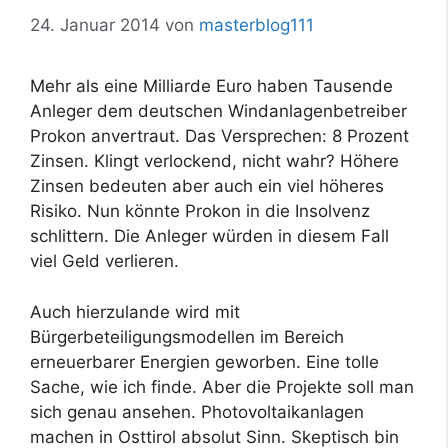
24. Januar 2014
von
masterblog111
Mehr als eine Milliarde Euro haben Tausende
Anleger dem deutschen Windanlagenbetreiber
Prokon anvertraut. Das Versprechen: 8 Prozent
Zinsen. Klingt verlockend, nicht wahr? Höhere
Zinsen bedeuten aber auch ein viel höheres
Risiko. Nun könnte Prokon in die Insolvenz
schlittern. Die Anleger würden in diesem Fall
viel Geld verlieren.
Auch hierzulande wird mit
Bürgerbeteiligungsmodellen im Bereich
erneuerbarer Energien geworben. Eine tolle
Sache, wie ich finde. Aber die Projekte soll man
sich genau ansehen. Photovoltaikanlagen
machen in Osttirol absolut Sinn. Skeptisch bin