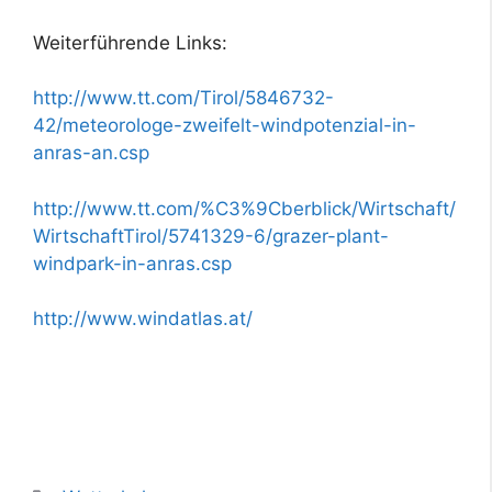
Weiterführende Links:
http://www.tt.com/Tirol/5846732-
42/meteorologe-zweifelt-windpotenzial-in-
anras-an.csp
http://www.tt.com/%C3%9Cberblick/Wirtschaft/
WirtschaftTirol/5741329-6/grazer-plant-
windpark-in-anras.csp
http://www.windatlas.at/