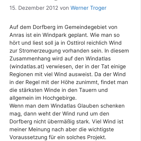
15. Dezember 2012
von
Werner Troger
Auf dem Dorfberg im Gemeindegebiet von
Anras ist ein Windpark geplant. Wie man so
hört und liest soll ja in Osttirol reichlich Wind
zur Stromerzeugung vorhanden sein. In diesem
Zusammenhang wird auf den Windatlas
(windatlas.at) verwiesen, der in der Tat einige
Regionen mit viel Wind ausweist. Da der Wind
in der Regel mit der Höhe zunimmt, findet man
die stärksten Winde in den Tauern und
allgemein im Hochgebirge.
Wenn man dem Windatlas Glauben schenken
mag, dann weht der Wind rund um den
Dorfberg nicht übermäßig stark. Viel Wind ist
meiner Meinung nach aber die wichtigste
Voraussetzung für ein solches Projekt.