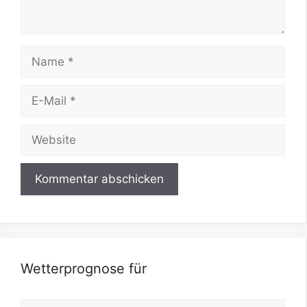
Name
E-
Mail
Website
Wetterprognose für