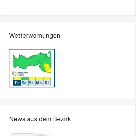
Wetterwarnungen
News aus dem Bezirk