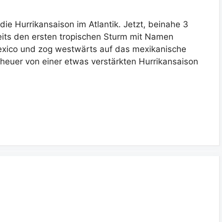
 die Hurrikansaison im Atlantik. Jetzt, beinahe 3
its den ersten tropischen Sturm mit Namen
Mexico und zog westwärts auf das mexikanische
 heuer von einer etwas verstärkten Hurrikansaison