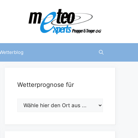
Wetterblog
Wetterprognose für