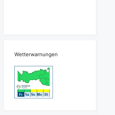
Wetterwarnungen