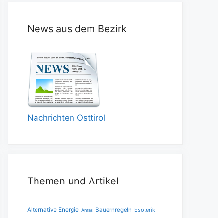
News aus dem Bezirk
Nachrichten Osttirol
Themen und Artikel
Alternative Energie
Bauernregeln
Esoterik
Anras