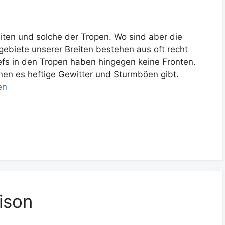
eiten und solche der Tropen. Wo sind aber die
ebiete unserer Breiten bestehen aus oft recht
efs in den Tropen haben hingegen keine Fronten.
enen es heftige Gewitter und Sturmböen gibt.
en
ison